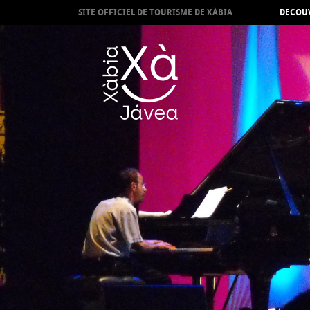
SITE OFFICIEL DE TOURISME DE XÀBIA
DECOUV