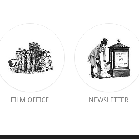
FILM OFFICE
NEWSLETTER