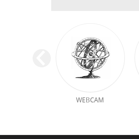
WEBCAM