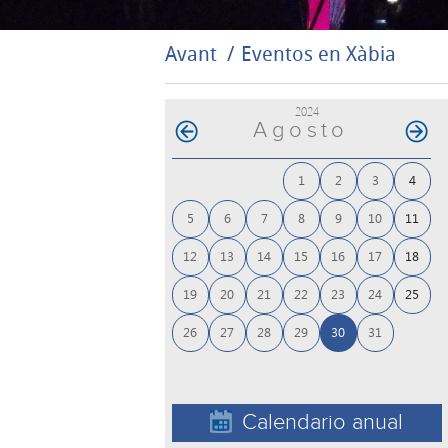
Avant
Eventos en Xàbia
2024
Agosto
1
2
3
4
5
6
7
8
9
10
11
12
13
14
15
16
17
18
19
20
21
22
23
24
25
26
27
28
29
30
31
Calendario anual