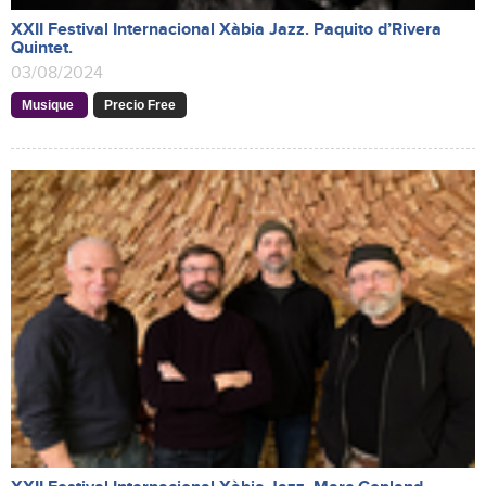
XXII Festival Internacional Xàbia Jazz. Paquito d’Rivera
Quintet.
03/08/2024
Musique
Precio Free