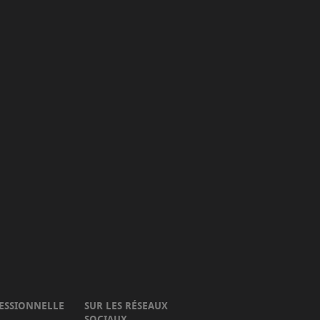
ESSIONNELLE
SUR LES RÉSEAUX
SOCIAUX