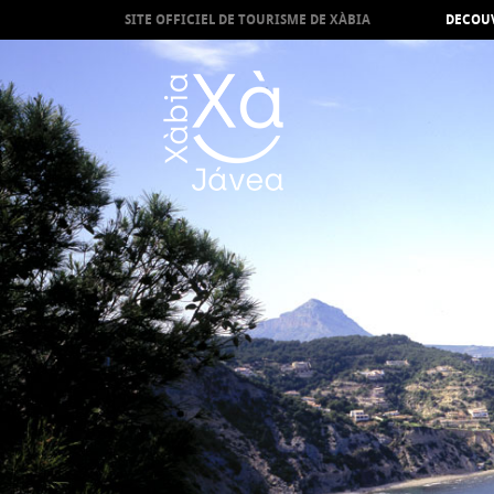
SITE OFFICIEL DE TOURISME DE XÀBIA
DECOUV